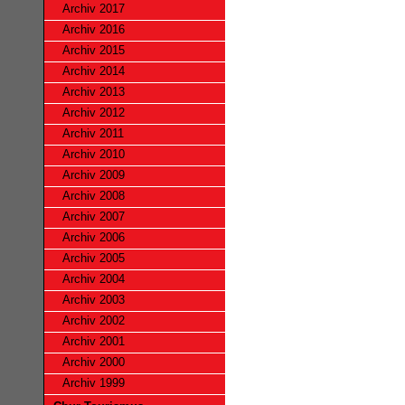
Archiv 2017
Archiv 2016
Archiv 2015
Archiv 2014
Archiv 2013
Archiv 2012
Archiv 2011
Archiv 2010
Archiv 2009
Archiv 2008
Archiv 2007
Archiv 2006
Archiv 2005
Archiv 2004
Archiv 2003
Archiv 2002
Archiv 2001
Archiv 2000
Archiv 1999