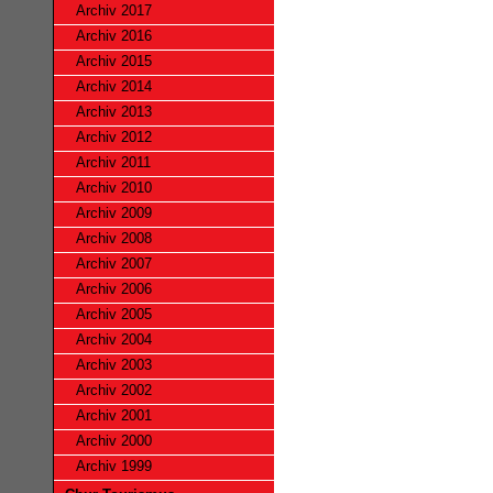
Archiv 2017
Archiv 2016
Archiv 2015
Archiv 2014
Archiv 2013
Archiv 2012
Archiv 2011
Archiv 2010
Archiv 2009
Archiv 2008
Archiv 2007
Archiv 2006
Archiv 2005
Archiv 2004
Archiv 2003
Archiv 2002
Archiv 2001
Archiv 2000
Archiv 1999