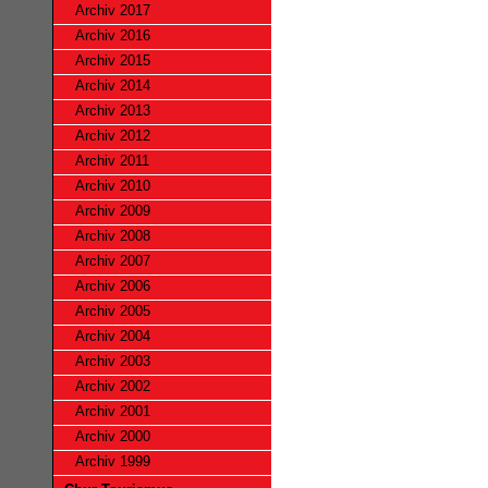
Archiv 2017
Archiv 2016
Archiv 2015
Archiv 2014
Archiv 2013
Archiv 2012
Archiv 2011
Archiv 2010
Archiv 2009
Archiv 2008
Archiv 2007
Archiv 2006
Archiv 2005
Archiv 2004
Archiv 2003
Archiv 2002
Archiv 2001
Archiv 2000
Archiv 1999