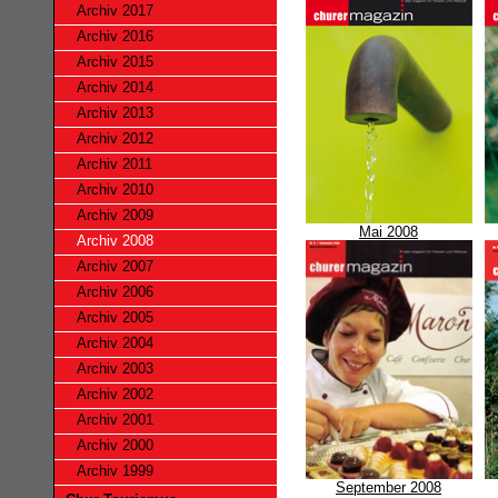
Archiv 2017
Archiv 2016
Archiv 2015
Archiv 2014
Archiv 2013
Archiv 2012
Archiv 2011
Archiv 2010
Archiv 2009
Mai 2008
Archiv 2008
Archiv 2007
Archiv 2006
Archiv 2005
Archiv 2004
Archiv 2003
Archiv 2002
Archiv 2001
Archiv 2000
Archiv 1999
September 2008