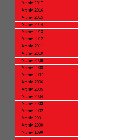
Archiv 2017
Archiv 2016
Archiv 2015
Archiv 2014
Archiv 2013
Archiv 2012
Archiv 2011
Archiv 2010
Archiv 2009
Archiv 2008
Archiv 2007
Archiv 2006
Archiv 2005
Archiv 2004
Archiv 2003
Archiv 2002
Archiv 2001
Archiv 2000
Archiv 1999