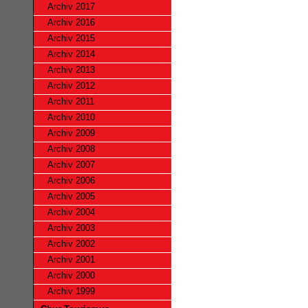
Archiv 2017
Archiv 2016
Archiv 2015
Archiv 2014
Archiv 2013
Archiv 2012
Archiv 2011
Archiv 2010
Archiv 2009
Archiv 2008
Archiv 2007
Archiv 2006
Archiv 2005
Archiv 2004
Archiv 2003
Archiv 2002
Archiv 2001
Archiv 2000
Archiv 1999