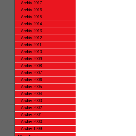
Archiv 2017
Archiv 2016
Archiv 2015
Archiv 2014
Archiv 2013
Archiv 2012
Archiv 2011
Archiv 2010
Archiv 2009
Archiv 2008
Archiv 2007
Archiv 2006
Archiv 2005
Archiv 2004
Archiv 2003
Archiv 2002
Archiv 2001
Archiv 2000
Archiv 1999