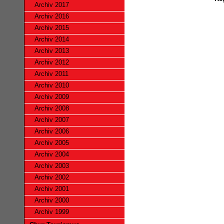
Archiv 2017
Archiv 2016
Archiv 2015
Archiv 2014
Archiv 2013
Archiv 2012
Archiv 2011
Archiv 2010
Archiv 2009
Archiv 2008
Archiv 2007
Archiv 2006
Archiv 2005
Archiv 2004
Archiv 2003
Archiv 2002
Archiv 2001
Archiv 2000
Archiv 1999