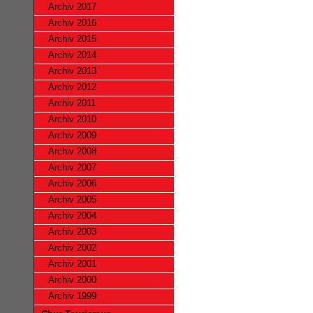
Archiv 2017
Archiv 2016
Archiv 2015
Archiv 2014
Archiv 2013
Archiv 2012
Archiv 2011
Archiv 2010
Archiv 2009
Archiv 2008
Archiv 2007
Archiv 2006
Archiv 2005
Archiv 2004
Archiv 2003
Archiv 2002
Archiv 2001
Archiv 2000
Archiv 1999