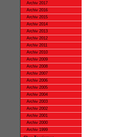
Archiv 2017
Archiv 2016
Archiv 2015
Archiv 2014
Archiv 2013
Archiv 2012
Archiv 2011
Archiv 2010
Archiv 2009
Archiv 2008
Archiv 2007
Archiv 2006
Archiv 2005
Archiv 2004
Archiv 2003
Archiv 2002
Archiv 2001
Archiv 2000
Archiv 1999