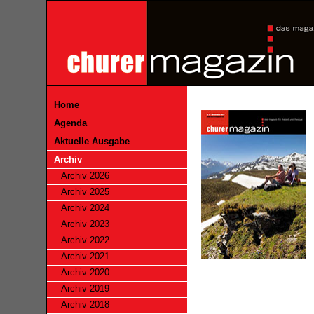
Home
Agenda
Aktuelle Ausgabe
Archiv
Archiv 2026
Archiv 2025
Archiv 2024
Archiv 2023
Archiv 2022
Archiv 2021
Archiv 2020
Archiv 2019
Archiv 2018