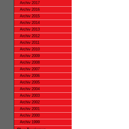
Archiv 2017
Archiv 2016
Archiv 2015
Archiv 2014
Archiv 2013
Archiv 2012
Archiv 2011
Archiv 2010
Archiv 2009
Archiv 2008
Archiv 2007
Archiv 2006
Archiv 2005
Archiv 2004
Archiv 2003
Archiv 2002
Archiv 2001
Archiv 2000
Archiv 1999