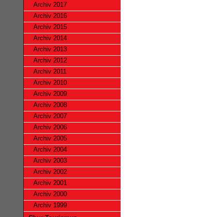
Archiv 2017
Archiv 2016
Archiv 2015
Archiv 2014
Archiv 2013
Archiv 2012
Archiv 2011
Archiv 2010
Archiv 2009
Archiv 2008
Archiv 2007
Archiv 2006
Archiv 2005
Archiv 2004
Archiv 2003
Archiv 2002
Archiv 2001
Archiv 2000
Archiv 1999