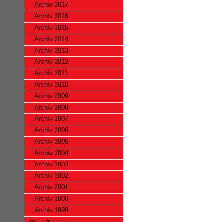
Archiv 2017
Archiv 2016
Archiv 2015
Archiv 2014
Archiv 2013
Archiv 2012
Archiv 2011
Archiv 2010
Archiv 2009
Archiv 2008
Archiv 2007
Archiv 2006
Archiv 2005
Archiv 2004
Archiv 2003
Archiv 2002
Archiv 2001
Archiv 2000
Archiv 1999