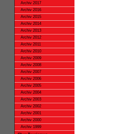
Archiv 2017
Archiv 2016
Archiv 2015
Archiv 2014
Archiv 2013
Archiv 2012
Archiv 2011
Archiv 2010
Archiv 2009
Archiv 2008
Archiv 2007
Archiv 2006
Archiv 2005
Archiv 2004
Archiv 2003
Archiv 2002
Archiv 2001
Archiv 2000
Archiv 1999